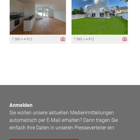
7 360 x 4 912
7 360 x 4 912
Anmelden
Sie wollen unsere aktuellen Medienmitteilungen
automatisch per E-Mail erhalten? Dann tragen Sie
einfach Ihre Daten in unseren Presseverteiler ein: