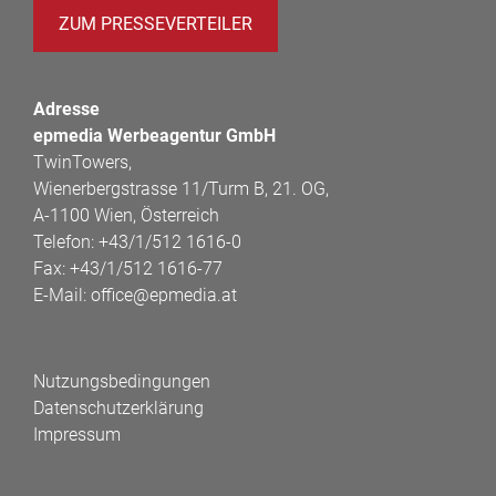
ZUM PRESSEVERTEILER
Adresse
epmedia Werbeagentur GmbH
TwinTowers,
Wienerbergstrasse 11/Turm B, 21. OG,
A-1100 Wien, Österreich
Telefon:
+43/1/512 1616-0
Fax:
+43/1/512 1616-77
E-Mail:
office@epmedia.at
Nutzungsbedingungen
Datenschutzerklärung
Impressum