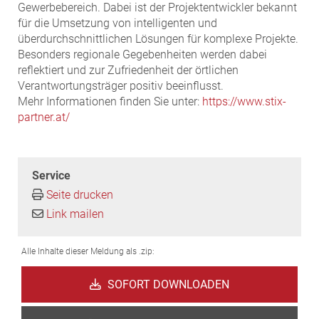
Gewerbebereich. Dabei ist der Projektentwickler bekannt
für die Umsetzung von intelligenten und
überdurchschnittlichen Lösungen für komplexe Projekte.
Besonders regionale Gegebenheiten werden dabei
reflektiert und zur Zufriedenheit der örtlichen
Verantwortungsträger positiv beeinflusst.
Mehr Informationen finden Sie unter:
https://www.stix-
partner.at/
Service
Seite drucken
Link mailen
Alle Inhalte dieser Meldung als .zip:
SOFORT DOWNLOADEN