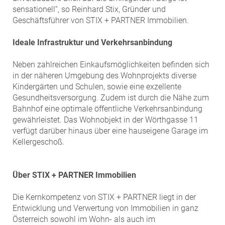
sensationell“, so Reinhard Stix, Gründer und
Geschäftsführer von STIX + PARTNER Immobilien.
Ideale Infrastruktur und Verkehrsanbindung
Neben zahlreichen Einkaufsmöglichkeiten befinden sich
in der näheren Umgebung des Wohnprojekts diverse
Kindergärten und Schulen, sowie eine exzellente
Gesundheitsversorgung. Zudem ist durch die Nähe zum
Bahnhof eine optimale öffentliche Verkehrsanbindung
gewährleistet. Das Wohnobjekt in der Wörthgasse 11
verfügt darüber hinaus über eine hauseigene Garage im
Kellergeschoß.
Über STIX + PARTNER Immobilien
Die Kernkompetenz von STIX + PARTNER liegt in der
Entwicklung und Verwertung von Immobilien in ganz
Österreich sowohl im Wohn- als auch im