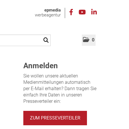
epmedia
werbeagentur
0
Anmelden
Sie wollen unsere aktuellen
Medienmitteilungen automatisch
per E-Mail erhalten? Dann tragen Sie
einfach Ihre Daten in unseren
Presseverteiler ein:
ZUM PRESSEVERTEILER