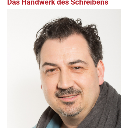
Das Handwerk des Schreibens