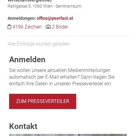
Wirtschaftsvergleiche)
Rahlgasse 3, 1060 Wien - Seminarraum.
Anmeldungen:
office@peerfact.at
4196 Zeichen
2 Bilder
Alle Einträge wurden geladen.
Anmelden
Sie wollen unsere aktuellen Medienmitteilungen
automatisch per E-Mail erhalten? Dann tragen Sie
einfach Ihre Daten in unseren Presseverteiler ein:
ZUM PRESSEVERTEILER
Kontakt