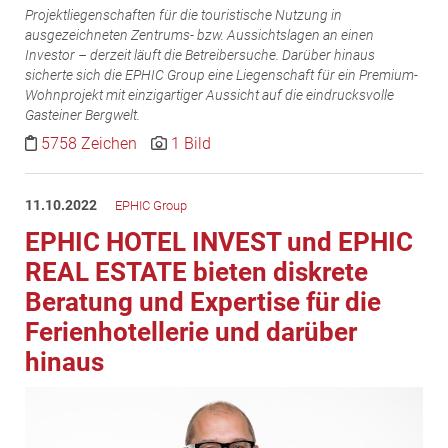
Projektliegenschaften für die touristische Nutzung in
ausgezeichneten Zentrums- bzw. Aussichtslagen an einen
Investor – derzeit läuft die Betreibersuche. Darüber hinaus
sicherte sich die EPHIC Group eine Liegenschaft für ein Premium-
Wohnprojekt mit einzigartiger Aussicht auf die eindrucksvolle
Gasteiner Bergwelt.
5758 Zeichen
1 Bild
11.10.2022
EPHIC Group
EPHIC HOTEL INVEST und EPHIC
REAL ESTATE bieten diskrete
Beratung und Expertise für die
Ferienhotellerie und darüber
hinaus