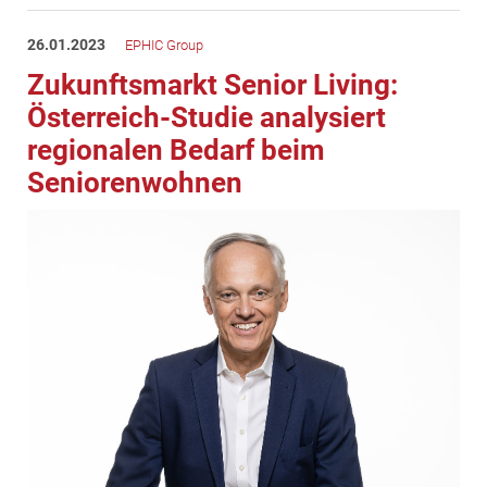
26.01.2023
EPHIC Group
Zukunftsmarkt Senior Living:
Österreich-Studie analysiert
regionalen Bedarf beim
Seniorenwohnen