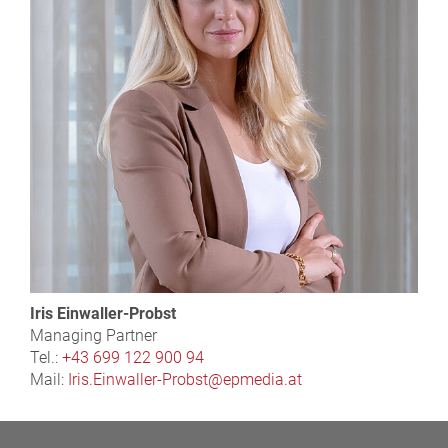
Iris Einwaller-Probst
Managing Partner
Tel.:
+43 699 122 900 94
Mail:
Iris.Einwaller-Probst@epmedia.at