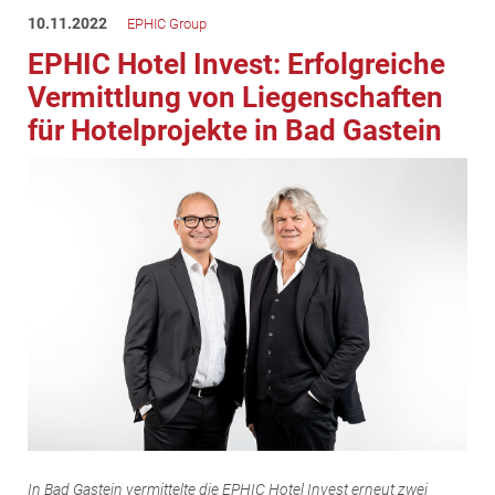
10.11.2022
EPHIC Group
EPHIC Hotel Invest: Erfolgreiche
Vermittlung von Liegenschaften
für Hotelprojekte in Bad Gastein
In Bad Gastein vermittelte die EPHIC Hotel Invest erneut zwei