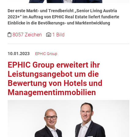
Der erste Markt- und Trendbericht „Senior Living Austria
2023+“ im Auftrag von EPHIC Real Estate liefert fundierte
Einblicke in die Bevölkerungs- und Marktentwicklung
8057 Zeichen
1 Bild
10.01.2023
EPHIC Group
EPHIC Group erweitert ihr
Leistungsangebot um die
Bewertung von Hotels und
Managementimmobilien