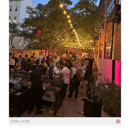
3 024 x 4 032