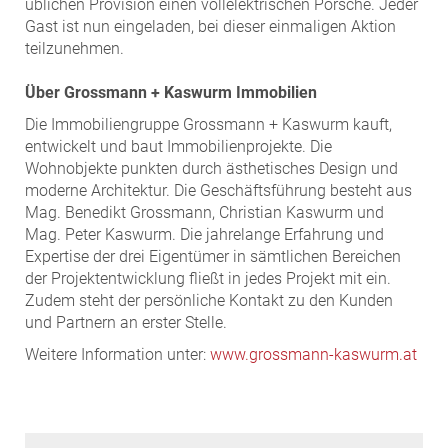
üblichen Provision einen vollelektrischen Porsche. Jeder
Gast ist nun eingeladen, bei dieser einmaligen Aktion
teilzunehmen.
Über Grossmann + Kaswurm Immobilien
Die Immobiliengruppe Grossmann + Kaswurm kauft,
entwickelt und baut Immobilienprojekte. Die
Wohnobjekte punkten durch ästhetisches Design und
moderne Architektur. Die Geschäftsführung besteht aus
Mag. Benedikt Grossmann, Christian Kaswurm und
Mag. Peter Kaswurm. Die jahrelange Erfahrung und
Expertise der drei Eigentümer in sämtlichen Bereichen
der Projektentwicklung fließt in jedes Projekt mit ein.
Zudem steht der persönliche Kontakt zu den Kunden
und Partnern an erster Stelle.
Weitere Information unter:
www.grossmann-kaswurm.at