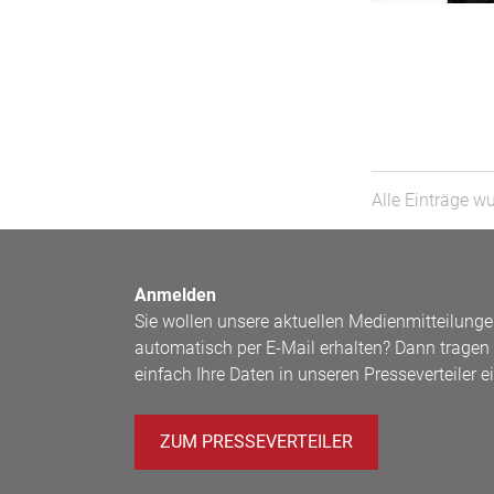
Alle Einträge w
Anmelden
Sie wollen unsere aktuellen Medienmitteilung
automatisch per E-Mail erhalten? Dann tragen 
einfach Ihre Daten in unseren Presseverteiler ei
ZUM PRESSEVERTEILER