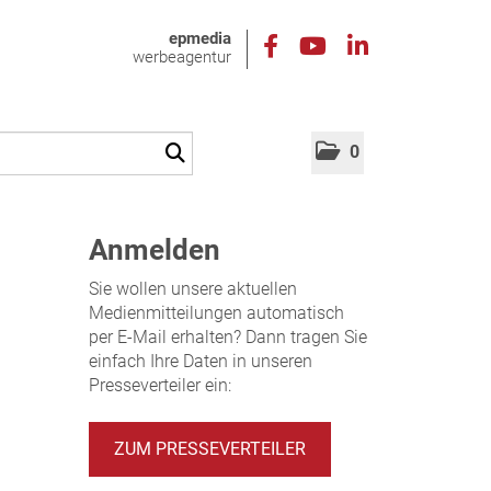
epmedia
werbeagentur
0
Anmelden
Sie wollen unsere aktuellen
Medienmitteilungen automatisch
per E-Mail erhalten? Dann tragen Sie
einfach Ihre Daten in unseren
Presseverteiler ein:
ZUM PRESSEVERTEILER