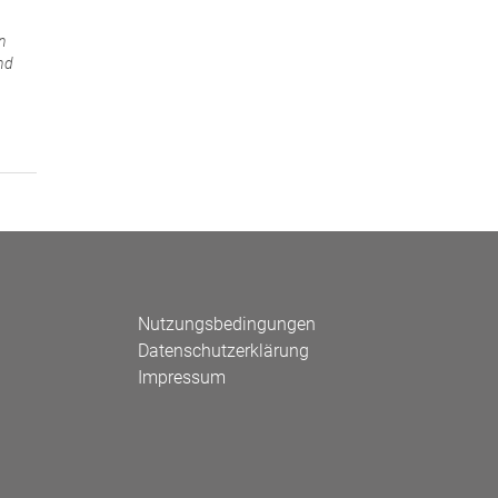
n
nd
Nutzungsbedingungen
Datenschutzerklärung
Impressum