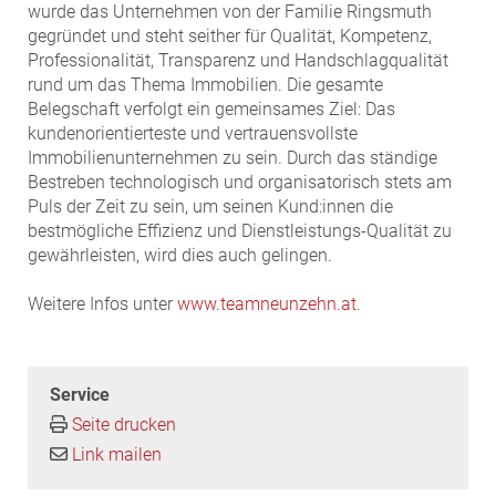
wurde das Unternehmen von der Familie Ringsmuth
gegründet und steht seither für Qualität, Kompetenz,
Professionalität, Transparenz und Handschlagqualität
rund um das Thema Immobilien. Die gesamte
Belegschaft verfolgt ein gemeinsames Ziel: Das
kundenorientierteste und vertrauensvollste
Immobilienunternehmen zu sein. Durch das ständige
Bestreben technologisch und organisatorisch stets am
Puls der Zeit zu sein, um seinen Kund:innen die
bestmögliche Effizienz und Dienstleistungs-Qualität zu
gewährleisten, wird dies auch gelingen.
Weitere Infos unter
www.teamneunzehn.at
.
Service
Seite drucken
Link mailen