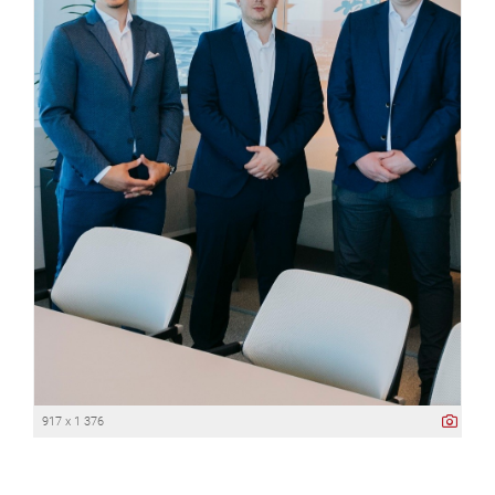
917 x 1 376