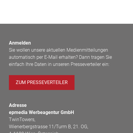
Anmelden
Sie wollen unsere aktuellen Medienmitteilungen
automatisch per E-Mail erhalten? Dann tragen Sie
einfach Ihre Daten in unseren Presseverteiler ein:
ZUM PRESSEVERTEILER
Adresse
epmedia Werbeagentur GmbH
TwinTowers,
Wienerbergstrasse 11/Turm B, 21. OG,