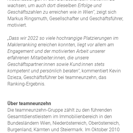
wachsen, um auch dort dieselben Erfolge und
Geschäftszahlen zu erreichen wie in Wien“
, zeigt sich
Markus Ringsmuth, Gesellschafter und Geschäftsführer,
motiviert.
„Dass wir 2022 so viele hochrangige Platzierungen im
Maklerranking erreichen konnten, liegt vor allem am
Engagement und der motivierten Arbeit unserer
erfahrenen Mitarbeiter:innen, die unsere
Geschäftspartner:innen sowie Kund:innen stets
kompetent und persönlich beraten“
, kommentiert Kevin
Dzieza, Geschäftsführer bei teamneunzehn, das
Ranking-Ergebnis.
Über teamneunzehn
Die teamneunzehn-Gruppe zählt zu den führenden
Gesamtdienstleistern im Immobilienbereich in den
Bundesländern Wien, Niederösterreich, Oberösterreich,
Burgenland, Kärnten und Steiermark. Im Oktober 2010