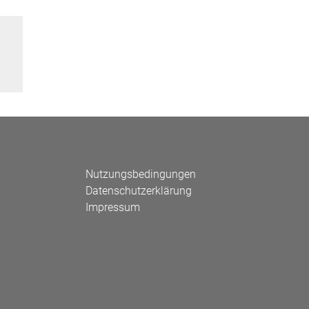
Nutzungsbedingungen
Datenschutzerklärung
Impressum