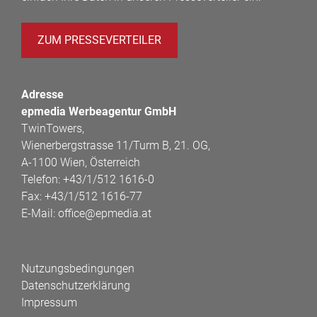
ZUM PRESSEVERTEILER
Adresse
epmedia Werbeagentur GmbH
TwinTowers,
Wienerbergstrasse 11/Turm B, 21. OG,
A-1100 Wien, Österreich
Telefon:
+43/1/512 1616-0
Fax:
+43/1/512 1616-77
E-Mail:
office@epmedia.at
Nutzungsbedingungen
Datenschutzerklärung
Impressum