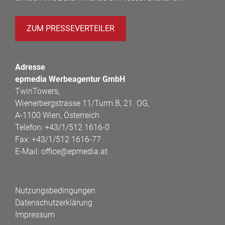
ZUM PRESSEVERTEILER
Adresse
epmedia Werbeagentur GmbH
TwinTowers,
Wienerbergstrasse 11/Turm B, 21. OG,
A-1100 Wien, Österreich
Telefon:
+43/1/512 1616-0
Fax:
+43/1/512 1616-77
E-Mail:
office@epmedia.at
Nutzungsbedingungen
Datenschutzerklärung
Impressum