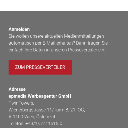
Anmelden
Sie wollen unsere aktuellen Medienmitteilungen
automatisch per E-Mail erhalten? Dann tragen Sie
einfach Ihre Daten in unseren Presseverteiler ein:
ZUM PRESSEVERTEILER
Adresse
epmedia Werbeagentur GmbH
TwinTowers,
Wienerbergstrasse 11/Turm B, 21. OG,
A-1100 Wien, Österreich
Telefon:
+43/1/512 1616-0