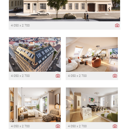
4 050 x 2 700
4 050 x 2 700
4 050 x 2 700
4 050 x 2 700
4 050 x 2 700