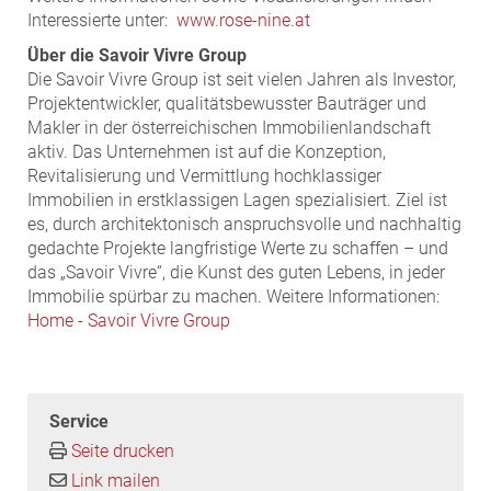
Interessierte unter:
www.rose-nine.at
Über die Savoir Vivre Group
Die Savoir Vivre Group ist seit vielen Jahren als Investor,
Projektentwickler, qualitätsbewusster Bauträger und
Makler in der österreichischen Immobilienlandschaft
aktiv. Das Unternehmen ist auf die Konzeption,
Revitalisierung und Vermittlung hochklassiger
Immobilien in erstklassigen Lagen spezialisiert. Ziel ist
es, durch architektonisch anspruchsvolle und nachhaltig
gedachte Projekte langfristige Werte zu schaffen – und
das „Savoir Vivre“, die Kunst des guten Lebens, in jeder
Immobilie spürbar zu machen. Weitere Informationen:
Home - Savoir Vivre Group
Service
Seite drucken
Link mailen