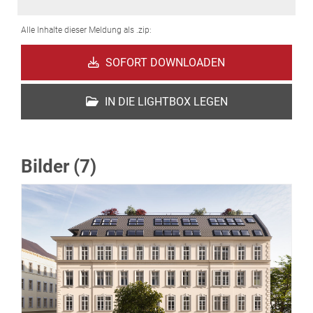
Alle Inhalte dieser Meldung als .zip:
SOFORT DOWNLOADEN
IN DIE LIGHTBOX LEGEN
Bilder (7)