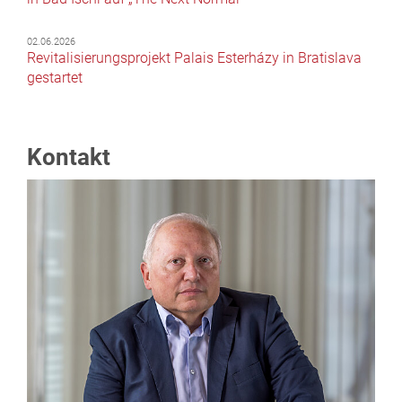
02.06.2026
Revitalisierungsprojekt Palais Esterházy in Bratislava
gestartet
Kontakt