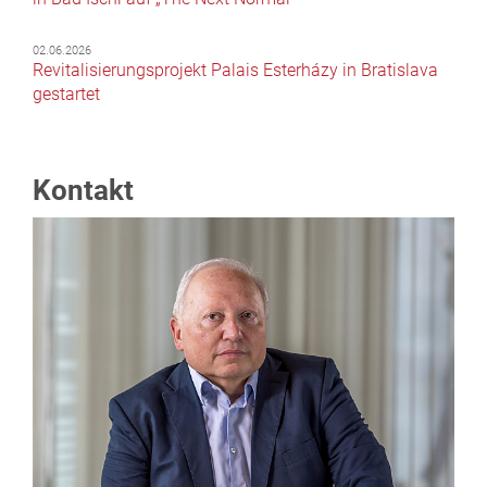
02.06.2026
Revitalisierungsprojekt Palais Esterházy in Bratislava
gestartet
Kontakt