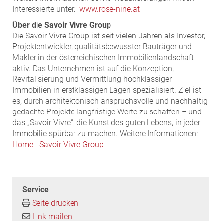
Interessierte unter:
www.rose-nine.at
Über die Savoir Vivre Group
Die Savoir Vivre Group ist seit vielen Jahren als Investor,
Projektentwickler, qualitätsbewusster Bauträger und
Makler in der österreichischen Immobilienlandschaft
aktiv. Das Unternehmen ist auf die Konzeption,
Revitalisierung und Vermittlung hochklassiger
Immobilien in erstklassigen Lagen spezialisiert. Ziel ist
es, durch architektonisch anspruchsvolle und nachhaltig
gedachte Projekte langfristige Werte zu schaffen – und
das „Savoir Vivre“, die Kunst des guten Lebens, in jeder
Immobilie spürbar zu machen. Weitere Informationen:
Home - Savoir Vivre Group
Service
Seite drucken
Link mailen