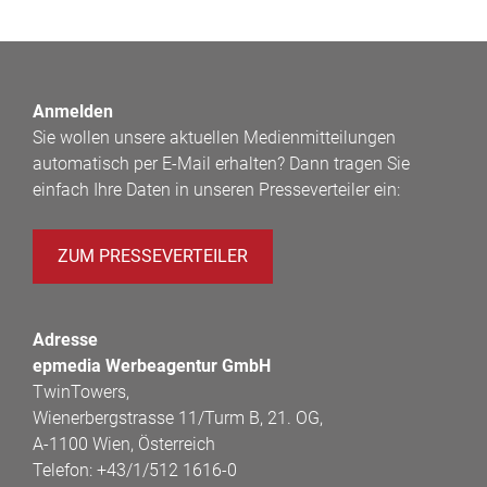
Anmelden
Sie wollen unsere aktuellen Medienmitteilungen
automatisch per E-Mail erhalten? Dann tragen Sie
einfach Ihre Daten in unseren Presseverteiler ein:
ZUM PRESSEVERTEILER
Adresse
epmedia Werbeagentur GmbH
TwinTowers,
Wienerbergstrasse 11/Turm B, 21. OG,
A-1100 Wien, Österreich
Telefon:
+43/1/512 1616-0