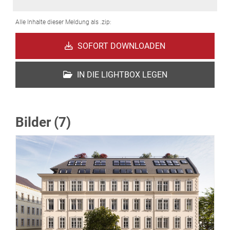
Alle Inhalte dieser Meldung als .zip:
SOFORT DOWNLOADEN
IN DIE LIGHTBOX LEGEN
Bilder (7)