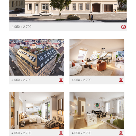
4 050 x 2 700
4 050 x 2 700
4 050 x 2 700
4 050 x 2 700
4 050 x 2 700