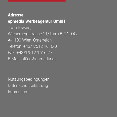
Adresse
epmedia Werbeagentur GmbH
TwinTowers,
Wienerbergstrasse 11/Turm B, 21. OG,
A-1100 Wien, Österreich
Telefon:
+43/1/512 1616-0
Fax:
+43/1/512 1616-77
E-Mail:
office@epmedia.at
Nutzungsbedingungen
Datenschutzerklärung
Impressum