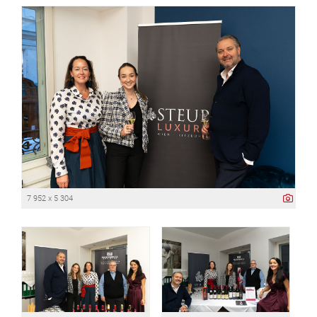
7 952 x 5 304