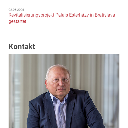
02.06.2026
Revitalisierungsprojekt Palais Esterházy in Bratislava
gestartet
Kontakt