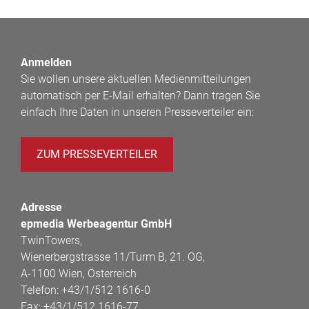
Anmelden
Sie wollen unsere aktuellen Medienmitteilungen
automatisch per E-Mail erhalten? Dann tragen Sie
einfach Ihre Daten in unseren Presseverteiler ein:
ZUM PRESSEVERTEILER
Adresse
epmedia Werbeagentur GmbH
TwinTowers,
Wienerbergstrasse 11/Turm B, 21. OG,
A-1100 Wien, Österreich
Telefon:
+43/1/512 1616-0
Fax:
+43/1/512 1616-77