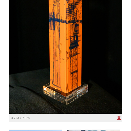
4 773 x 7 160