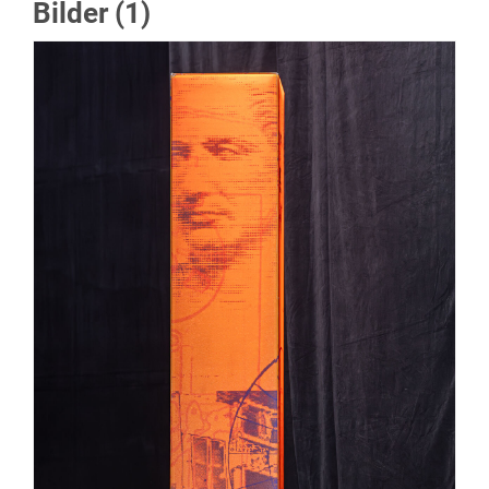
Bilder (1)