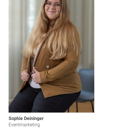
Sophie Deininger
Eventmarketing