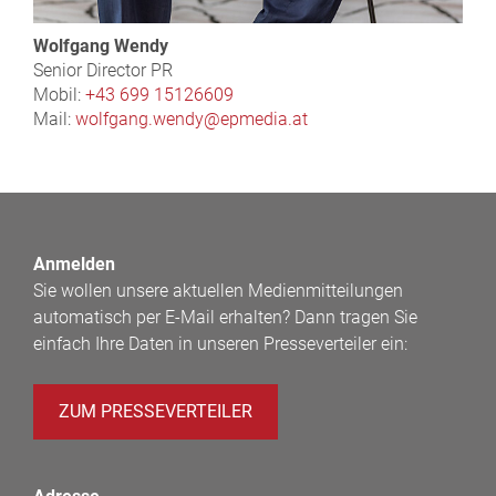
Wolfgang Wendy
Senior Director PR
Mobil:
+43 699 15126609
Mail:
wolfgang.wendy@epmedia.at
Anmelden
Sie wollen unsere aktuellen Medienmitteilungen
automatisch per E-Mail erhalten? Dann tragen Sie
einfach Ihre Daten in unseren Presseverteiler ein:
ZUM PRESSEVERTEILER