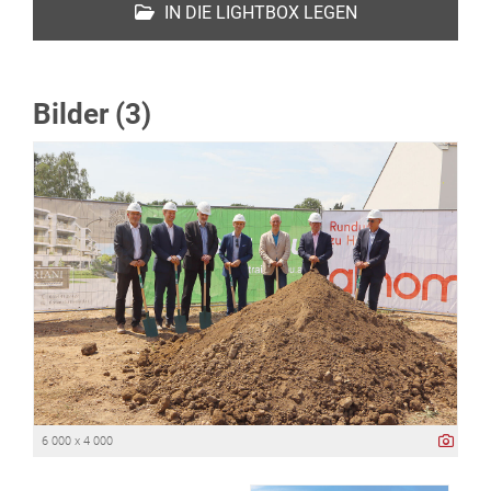
IN DIE LIGHTBOX LEGEN
Bilder (3)
6 000 x 4 000