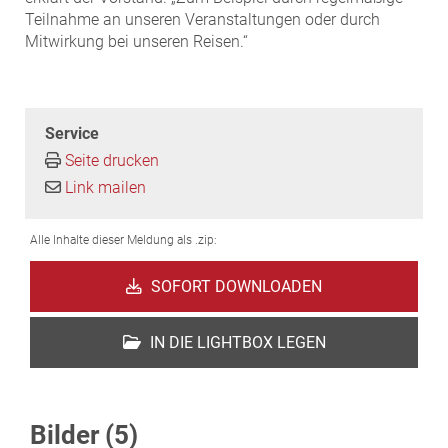
Teilnahme an unseren Veranstaltungen oder durch
Mitwirkung bei unseren Reisen.“
Service
Seite drucken
Link mailen
Alle Inhalte dieser Meldung als .zip:
SOFORT DOWNLOADEN
IN DIE LIGHTBOX LEGEN
Bilder (5)