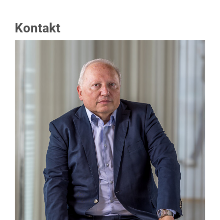
Kontakt