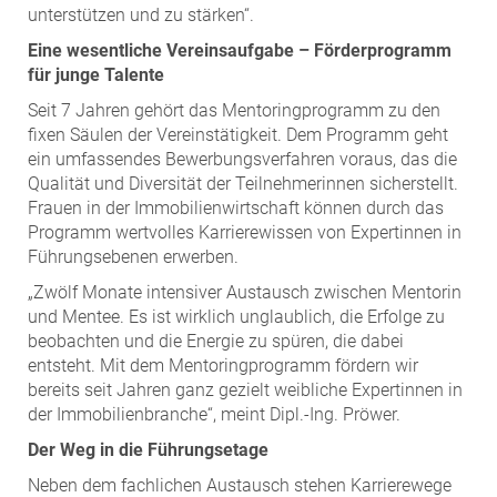
unterstützen und zu stärken“.
Eine wesentliche Vereinsaufgabe – Förderprogramm
für junge Talente
Seit 7 Jahren gehört das Mentoringprogramm zu den
fixen Säulen der Vereinstätigkeit. Dem Programm geht
ein umfassendes Bewerbungsverfahren voraus, das die
Qualität und Diversität der Teilnehmerinnen sicherstellt.
Frauen in der Immobilienwirtschaft können durch das
Programm wertvolles Karrierewissen von Expertinnen in
Führungsebenen erwerben.
„Zwölf Monate intensiver Austausch zwischen Mentorin
und Mentee. Es ist wirklich unglaublich, die Erfolge zu
beobachten und die Energie zu spüren, die dabei
entsteht. Mit dem Mentoringprogramm fördern wir
bereits seit Jahren ganz gezielt weibliche Expertinnen in
der Immobilienbranche“, meint Dipl.-Ing. Pröwer.
Der Weg in die Führungsetage
Neben dem fachlichen Austausch stehen Karrierewege