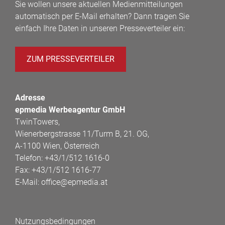
Sie wollen unsere aktuellen Medienmitteilungen
automatisch per E-Mail erhalten? Dann tragen Sie
einfach Ihre Daten in unseren Presseverteiler ein:
ZUM PRESSEVERTEILER
Adresse
epmedia Werbeagentur GmbH
TwinTowers,
Wienerbergstrasse 11/Turm B, 21. OG,
A-1100 Wien, Österreich
Telefon:
+43/1/512 1616-0
Fax:
+43/1/512 1616-77
E-Mail:
office@epmedia.at
Nutzungsbedingungen