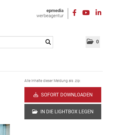
epmedia
werbeagentur
0
Alle Inhalte dieser Meldung als .zip:
SOFORT DOWNLOADEN
IN DIE LIGHTBOX LEGEN