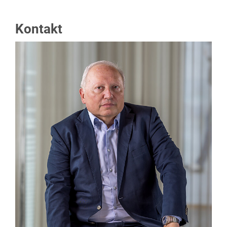
Kontakt