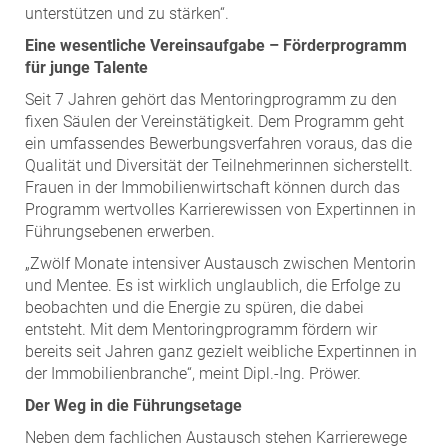
unterstützen und zu stärken“.
Eine wesentliche Vereinsaufgabe – Förderprogramm
für junge Talente
Seit 7 Jahren gehört das Mentoringprogramm zu den
fixen Säulen der Vereinstätigkeit. Dem Programm geht
ein umfassendes Bewerbungsverfahren voraus, das die
Qualität und Diversität der Teilnehmerinnen sicherstellt.
Frauen in der Immobilienwirtschaft können durch das
Programm wertvolles Karrierewissen von Expertinnen in
Führungsebenen erwerben.
„Zwölf Monate intensiver Austausch zwischen Mentorin
und Mentee. Es ist wirklich unglaublich, die Erfolge zu
beobachten und die Energie zu spüren, die dabei
entsteht. Mit dem Mentoringprogramm fördern wir
bereits seit Jahren ganz gezielt weibliche Expertinnen in
der Immobilienbranche“, meint Dipl.-Ing. Pröwer.
Der Weg in die Führungsetage
Neben dem fachlichen Austausch stehen Karrierewege