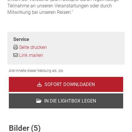
Teilnahme an unseren Veranstaltungen oder durch
Mitwirkung bei unseren Reisen.“
Service
Seite drucken
Link mailen
Alle Inhalte dieser Meldung als .zip:
SOFORT DOWNLOADEN
IN DIE LIGHTBOX LEGEN
Bilder (5)