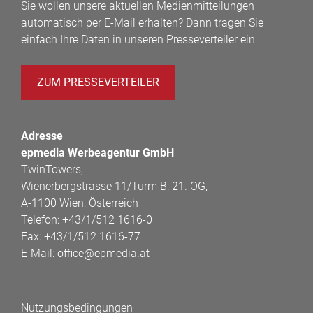
Sie wollen unsere aktuellen Medienmitteilungen
automatisch per E-Mail erhalten? Dann tragen Sie
einfach Ihre Daten in unseren Presseverteiler ein:
ZUM PRESSEVERTEILER
Adresse
epmedia Werbeagentur GmbH
TwinTowers,
Wienerbergstrasse 11/Turm B, 21. OG,
A-1100 Wien, Österreich
Telefon:
+43/1/512 1616-0
Fax:
+43/1/512 1616-77
E-Mail:
office@epmedia.at
Nutzungsbedingungen