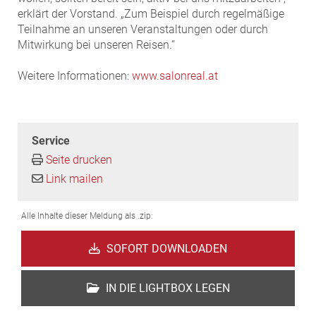
erklärt der Vorstand. „Zum Beispiel durch regelmäßige
Teilnahme an unseren Veranstaltungen oder durch
Mitwirkung bei unseren Reisen.“
Weitere Informationen:
www.salonreal.at
Service
Seite drucken
Link mailen
Alle Inhalte dieser Meldung als .zip:
SOFORT DOWNLOADEN
IN DIE LIGHTBOX LEGEN