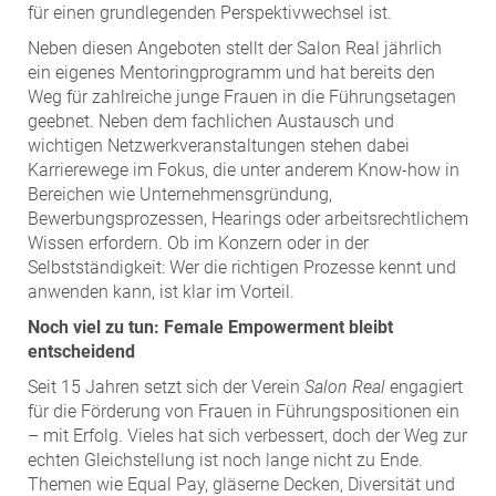
für einen grundlegenden Perspektivwechsel ist.
Neben diesen Angeboten stellt der Salon Real jährlich
ein eigenes Mentoringprogramm und hat bereits den
Weg für zahlreiche junge Frauen in die Führungsetagen
geebnet. Neben dem fachlichen Austausch und
wichtigen Netzwerkveranstaltungen stehen dabei
Karrierewege im Fokus, die unter anderem Know-how in
Bereichen wie Unternehmensgründung,
Bewerbungsprozessen, Hearings oder arbeitsrechtlichem
Wissen erfordern. Ob im Konzern oder in der
Selbstständigkeit: Wer die richtigen Prozesse kennt und
anwenden kann, ist klar im Vorteil.
Noch viel zu tun: Female Empowerment bleibt
entscheidend
Seit 15 Jahren setzt sich der Verein
Salon Real
engagiert
für die Förderung von Frauen in Führungspositionen ein
– mit Erfolg. Vieles hat sich verbessert, doch der Weg zur
echten Gleichstellung ist noch lange nicht zu Ende.
Themen wie Equal Pay, gläserne Decken, Diversität und