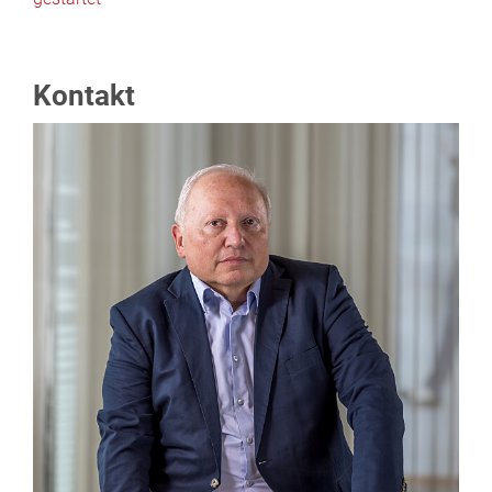
Kontakt