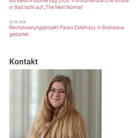
Bundesimmobilientag 2026: Immobilienbranche blickte
in Bad Ischl auf „The Next Normal“
02.06.2026
Revitalisierungsprojekt Palais Esterházy in Bratislava
gestartet
Kontakt