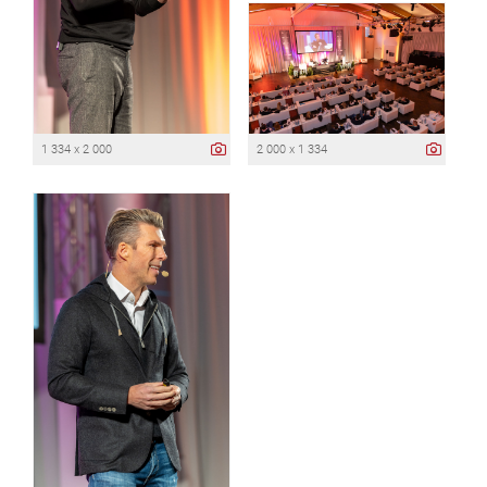
1 334 x 2 000
2 000 x 1 334