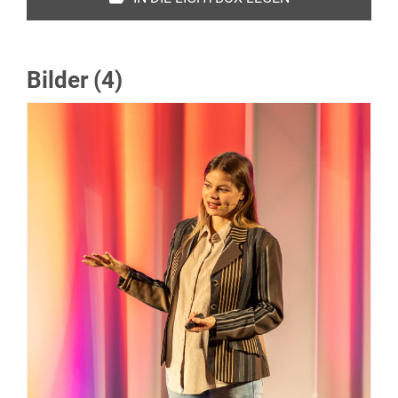
Bilder (4)