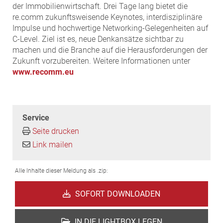
der Immobilienwirtschaft. Drei Tage lang bietet die
re.comm zukunftsweisende Keynotes, interdisziplinäre
Impulse und hochwertige Networking-Gelegenheiten auf
C-Level. Ziel ist es, neue Denkansätze sichtbar zu
machen und die Branche auf die Herausforderungen der
Zukunft vorzubereiten. Weitere Informationen unter
www.recomm.eu
Service
Seite drucken
Link mailen
Alle Inhalte dieser Meldung als .zip:
SOFORT DOWNLOADEN
IN DIE LIGHTBOX LEGEN