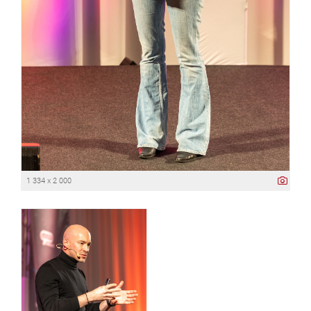
1 334 x 2 000