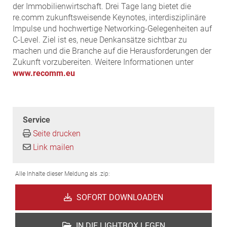
der Immobilienwirtschaft. Drei Tage lang bietet die
re.comm zukunftsweisende Keynotes, interdisziplinäre
Impulse und hochwertige Networking-Gelegenheiten auf
C-Level. Ziel ist es, neue Denkansätze sichtbar zu
machen und die Branche auf die Herausforderungen der
Zukunft vorzubereiten. Weitere Informationen unter
www.recomm.eu
Service
Seite drucken
Link mailen
Alle Inhalte dieser Meldung als .zip:
SOFORT DOWNLOADEN
IN DIE LIGHTBOX LEGEN