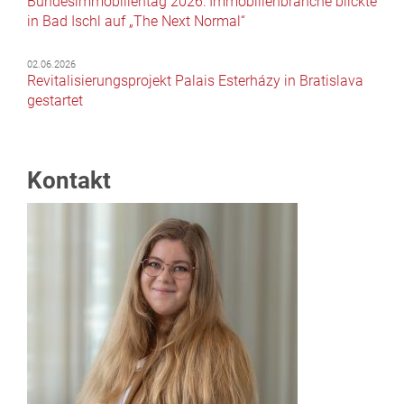
Bundesimmobilientag 2026: Immobilienbranche blickte
in Bad Ischl auf „The Next Normal“
02.06.2026
Revitalisierungsprojekt Palais Esterházy in Bratislava
gestartet
Kontakt