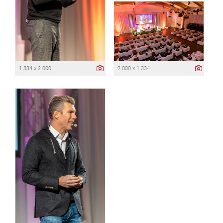
1 334 x 2 000
2 000 x 1 334