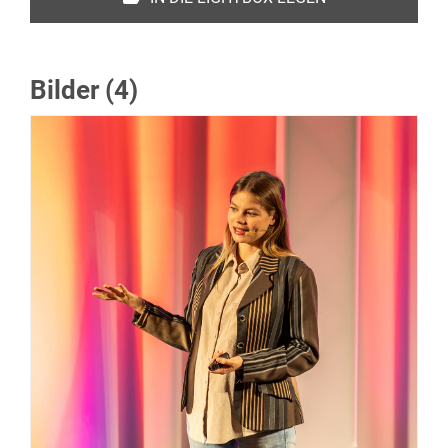
Bilder (4)