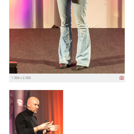
1 334 x 2 000