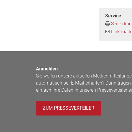
Service
Seite dru
Link mail
Anmelden
Sie wollen unsere aktuellen Medienmitteilung
automatisch per E-Mail erhalten? Dann tragen 
einfach Ihre Daten in unseren Presseverteiler ei
ZUM PRESSEVERTEILER