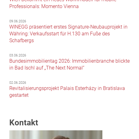
Professionals: Momento Vienna
09.06.2026
WINEGG präsentiert erstes Signature-Neubauprojekt in
Währing: Verkaufsstart für H.130 am Fuße des
Schafbergs
03.06.2026
Bundesimmobilientag 2026: Immobilienbranche blickte
in Bad Ischl auf „The Next Normal“
02.06.2026
Revitalisierungsprojekt Palais Esterházy in Bratislava
gestartet
Kontakt