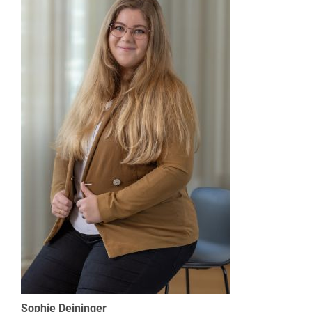
Sophie Deininger