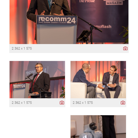
2 362 x 1 575
2 362 x 1 575
2 362 x 1 575