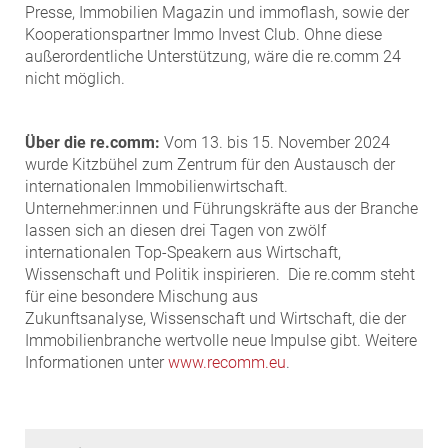
Presse, Immobilien Magazin und immoflash, sowie der
Kooperationspartner Immo Invest Club. Ohne diese
außerordentliche Unterstützung, wäre die re.comm 24
nicht möglich.
Über die re.comm:
Vom 13. bis 15. November 2024
wurde Kitzbühel zum Zentrum für den Austausch der
internationalen Immobilienwirtschaft.
Unternehmer:innen und Führungskräfte aus der Branche
lassen sich an diesen drei Tagen von zwölf
internationalen Top-Speakern aus Wirtschaft,
Wissenschaft und Politik inspirieren. Die re.comm steht
für eine besondere Mischung aus
Zukunftsanalyse, Wissenschaft und Wirtschaft, die der
Immobilienbranche wertvolle neue Impulse gibt. Weitere
Informationen unter
www.recomm.eu
.