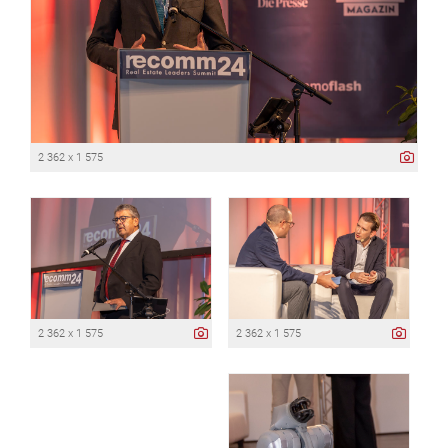
2 362 x 1 575
2 362 x 1 575
2 362 x 1 575