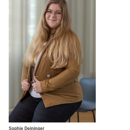
Sophie Deininger