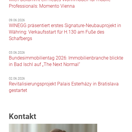
Professionals: Momento Vienna
09.06.2026
WINEGG präsentiert erstes Signature-Neubauprojekt in
Währing: Verkaufsstart für H.130 am Fuße des
Schafbergs
03.06.2026
Bundesimmobilientag 2026: Immobilienbranche blickte
in Bad Ischl auf „The Next Normal“
02.06.2026
Revitalisierungsprojekt Palais Esterházy in Bratislava
gestartet
Kontakt