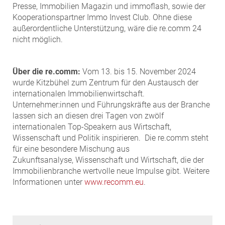
Presse, Immobilien Magazin und immoflash, sowie der
Kooperationspartner Immo Invest Club. Ohne diese
außerordentliche Unterstützung, wäre die re.comm 24
nicht möglich.
Über die re.comm:
Vom 13. bis 15. November 2024
wurde Kitzbühel zum Zentrum für den Austausch der
internationalen Immobilienwirtschaft.
Unternehmer:innen und Führungskräfte aus der Branche
lassen sich an diesen drei Tagen von zwölf
internationalen Top-Speakern aus Wirtschaft,
Wissenschaft und Politik inspirieren. Die re.comm steht
für eine besondere Mischung aus
Zukunftsanalyse, Wissenschaft und Wirtschaft, die der
Immobilienbranche wertvolle neue Impulse gibt. Weitere
Informationen unter
www.recomm.eu
.