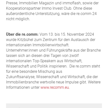
Presse, Immobilien Magazin und immoflash, sowie der
Kooperationspartner Immo Invest Club. Ohne diese
außerordentliche Unterstützung, wäre die re.comm 24
nicht möglich.
Über die re.comm:
Vom 13. bis 15. November 2024
wurde Kitzbühel zum Zentrum für den Austausch der
internationalen Immobilienwirtschaft.
Unternehmer:innen und Führungskräfte aus der Branche
lassen sich an diesen drei Tagen von zwölf
internationalen Top-Speakern aus Wirtschaft,
Wissenschaft und Politik inspirieren. Die re.comm steht
für eine besondere Mischung aus
Zukunftsanalyse, Wissenschaft und Wirtschaft, die der
Immobilienbranche wertvolle neue Impulse gibt. Weitere
Informationen unter
www.recomm.eu
.