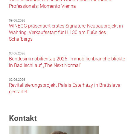
Professionals: Momento Vienna
09.06.2026
WINEGG präsentiert erstes Signature-Neubauprojekt in
Währing: Verkaufsstart für H.130 am Fuße des
Schafbergs
03.06.2026
Bundesimmobilientag 2026: Immobilienbranche blickte
in Bad Ischl auf „The Next Normal“
02.06.2026
Revitalisierungsprojekt Palais Esterházy in Bratislava
gestartet
Kontakt