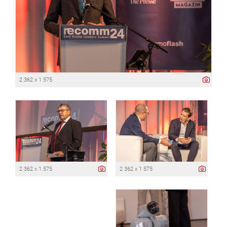
2 362 x 1 575
2 362 x 1 575
2 362 x 1 575