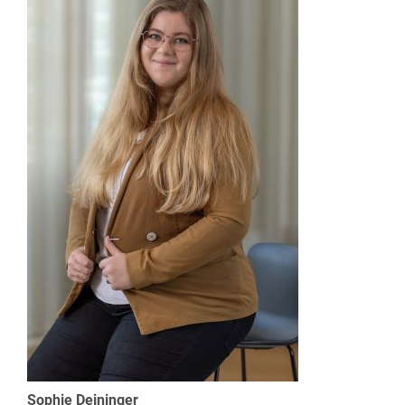
Sophie Deininger