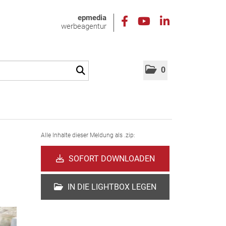
epmedia
werbeagentur
0
Alle Inhalte dieser Meldung als .zip:
SOFORT DOWNLOADEN
IN DIE LIGHTBOX LEGEN