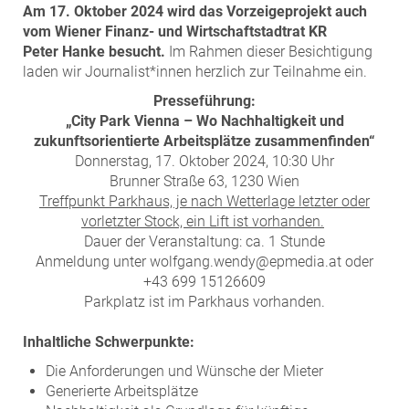
Am 17. Oktober 2024 wird das Vorzeigeprojekt auch
vom Wiener Finanz- und Wirtschaftstadtrat KR
Peter
Hanke besucht.
Im Rahmen dieser Besichtigung
laden wir Journalist*innen herzlich zur Teilnahme ein.
Presseführung:
„City Park Vienna –
Wo Nachhaltigkeit und
zukunftsorientierte Arbeitsplätze zusammenfinden“
Donnerstag, 17. Oktober 2024, 10:30 Uhr
Brunner Straße 63, 1230 Wien
Treffpunkt Parkhaus, je nach Wetterlage letzter oder
vorletzter Stock, ein Lift ist vorhanden.
Dauer der Veranstaltung: ca. 1 Stunde
Anmeldung unter wolfgang.wendy@epmedia.at oder
+43 699 15126609
Parkplatz ist im Parkhaus vorhanden.
Inhaltliche Schwerpunkte:
Die Anforderungen und Wünsche der Mieter
Generierte Arbeitsplätze