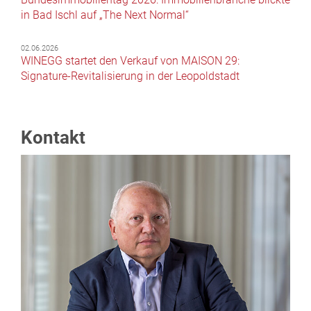
in Bad Ischl auf „The Next Normal“
02.06.2026
WINEGG startet den Verkauf von MAISON 29:
Signature-Revitalisierung in der Leopoldstadt
Kontakt