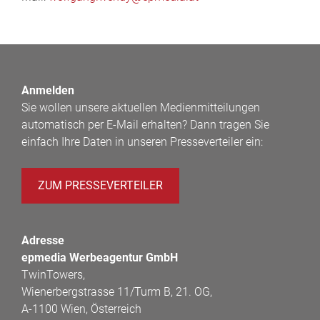
Anmelden
Sie wollen unsere aktuellen Medienmitteilungen
automatisch per E-Mail erhalten? Dann tragen Sie
einfach Ihre Daten in unseren Presseverteiler ein:
ZUM PRESSEVERTEILER
Adresse
epmedia Werbeagentur GmbH
TwinTowers,
Wienerbergstrasse 11/Turm B, 21. OG,
A-1100 Wien, Österreich