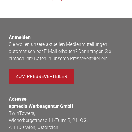
Anmelden
Sie wollen unsere aktuellen Medienmitteilungen
automatisch per E-Mail erhalten? Dann tragen Sie
einfach Ihre Daten in unseren Presseverteiler ein:
ZUM PRESSEVERTEILER
Adresse
epmedia Werbeagentur GmbH
TwinTowers,
Wienerbergstrasse 11/Turm B, 21. OG,
A-1100 Wien, Österreich