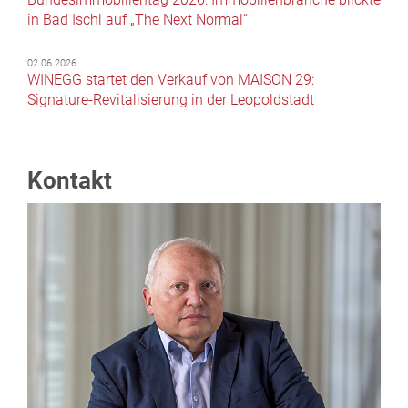
in Bad Ischl auf „The Next Normal“
02.06.2026
WINEGG startet den Verkauf von MAISON 29:
Signature-Revitalisierung in der Leopoldstadt
Kontakt