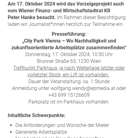
Am 17. Oktober 2024 wird das Vorzeigeprojekt auch
vom Wiener Finanz- und Wirtschaftstadtrat KR
Peter
Hanke besucht.
Im Rahmen dieser Besichtigung
laden wir Journalist*innen herzlich zur Teilnahme ein.
Presseführung:
„City Park Vienna –
Wo Nachhaltigkeit und
zukunftsorientierte Arbeitsplätze zusammenfinden“
Donnerstag, 17. Oktober 2024, 10:30 Uhr
Brunner Straße 63, 1230 Wien
Treffpunkt Parkhaus, je nach Wetterlage letzter oder
vorletzter Stock, ein Lift ist vorhanden.
Dauer der Veranstaltung: ca. 1 Stunde
Anmeldung unter wolfgang.wendy@epmedia.at oder
+43 699 15126609
Parkplatz ist im Parkhaus vorhanden.
Inhaltliche Schwerpunkte:
Die Anforderungen und Wünsche der Mieter
Generierte Arbeitsplätze