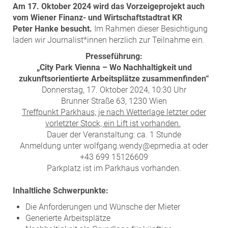
Am 17. Oktober 2024 wird das Vorzeigeprojekt auch
vom Wiener Finanz- und Wirtschaftstadtrat KR
Peter
Hanke besucht.
Im Rahmen dieser Besichtigung
laden wir Journalist*innen herzlich zur Teilnahme ein.
Presseführung:
„City Park Vienna –
Wo Nachhaltigkeit und
zukunftsorientierte Arbeitsplätze zusammenfinden“
Donnerstag, 17. Oktober 2024, 10:30 Uhr
Brunner Straße 63, 1230 Wien
Treffpunkt Parkhaus, je nach Wetterlage letzter oder
vorletzter Stock, ein Lift ist vorhanden.
Dauer der Veranstaltung: ca. 1 Stunde
Anmeldung unter wolfgang.wendy@epmedia.at oder
+43 699 15126609
Parkplatz ist im Parkhaus vorhanden.
Inhaltliche Schwerpunkte:
Die Anforderungen und Wünsche der Mieter
Generierte Arbeitsplätze