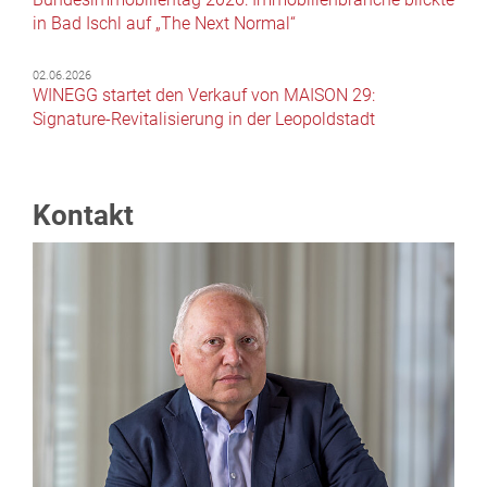
in Bad Ischl auf „The Next Normal“
02.06.2026
WINEGG startet den Verkauf von MAISON 29:
Signature-Revitalisierung in der Leopoldstadt
Kontakt