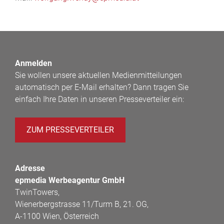
Anmelden
Sie wollen unsere aktuellen Medienmitteilungen
automatisch per E-Mail erhalten? Dann tragen Sie
einfach Ihre Daten in unseren Presseverteiler ein:
ZUM PRESSEVERTEILER
Adresse
epmedia Werbeagentur GmbH
TwinTowers,
Wienerbergstrasse 11/Turm B, 21. OG,
A-1100 Wien, Österreich