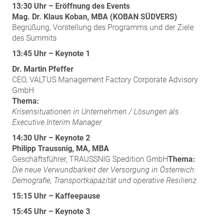
13:30 Uhr – Eröffnung des Events
Mag. Dr. Klaus Koban, MBA (KOBAN SÜDVERS)
Begrüßung, Vorstellung des Programms und der Ziele
des Summits
13:45 Uhr – Keynote 1
Dr. Martin Pfeffer
CEO, VALTUS Management Factory Corporate Advisory
GmbH
Thema:
Krisensituationen in Unternehmen / Lösungen als
Executive Interim Manager
14:30 Uhr – Keynote 2
Philipp Traussnig, MA, MBA
Geschäftsführer, TRAUSSNIG Spedition GmbH
Thema:
Die neue Verwundbarkeit der Versorgung in Österreich:
Demografie, Transportkapazität und operative Resilienz
15:15 Uhr – Kaffeepause
15:45 Uhr – Keynote 3