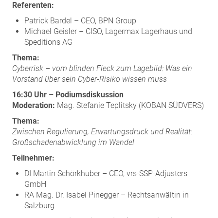
Referenten:
Patrick Bardel – CEO, BPN Group
Michael Geisler – CISO, Lagermax Lagerhaus und
Speditions AG
Thema:
Cyberrisk – vom blinden Fleck zum Lagebild: Was ein
Vorstand über sein Cyber-Risiko wissen muss
16:30 Uhr – Podiumsdiskussion
Moderation:
Mag. Stefanie Teplitsky (KOBAN SÜDVERS)
Thema:
Zwischen Regulierung, Erwartungsdruck und Realität:
Großschadenabwicklung im Wandel
Teilnehmer:
DI Martin Schörkhuber – CEO, vrs-SSP-Adjusters
GmbH
RA Mag. Dr. Isabel Pinegger – Rechtsanwältin in
Salzburg