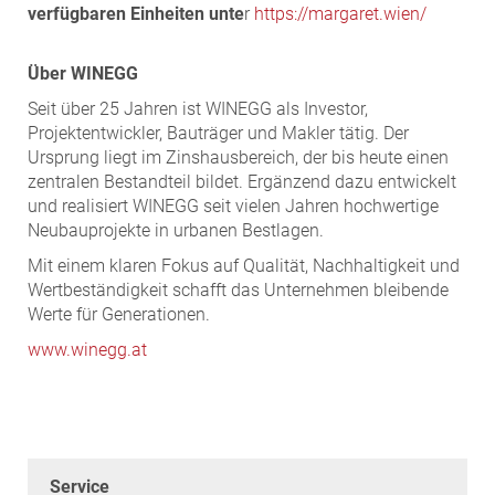
verfügbaren Einheiten unte
r
https://margaret.wien/
Über WINEGG
Seit über 25 Jahren ist WINEGG als Investor,
Projektentwickler, Bauträger und Makler tätig. Der
Ursprung liegt im Zinshausbereich, der bis heute einen
zentralen Bestandteil bildet. Ergänzend dazu entwickelt
und realisiert WINEGG seit vielen Jahren hochwertige
Neubauprojekte in urbanen Bestlagen.
Mit einem klaren Fokus auf Qualität, Nachhaltigkeit und
Wertbeständigkeit schafft das Unternehmen bleibende
Werte für Generationen.
www.winegg.at
Service