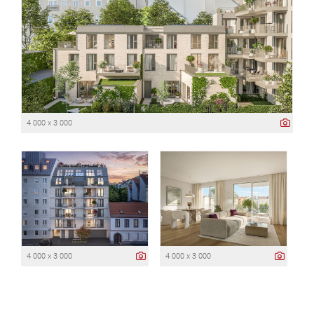
4 000 x 3 000
4 000 x 3 000
4 000 x 3 000