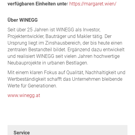
verfügbaren Einheiten unte
r
https://margaret.wien/
Über WINEGG
Seit über 25 Jahren ist WINEGG als Investor,
Projektentwickler, Bauträger und Makler tätig. Der
Ursprung liegt im Zinshausbereich, der bis heute einen
zentralen Bestandteil bildet. Ergänzend dazu entwickelt
und realisiert WINEGG seit vielen Jahren hochwertige
Neubauprojekte in urbanen Bestlagen.
Mit einem klaren Fokus auf Qualität, Nachhaltigkeit und
Wertbeständigkeit schafft das Unternehmen bleibende
Werte für Generationen.
www.winegg.at
Service