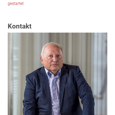
gestartet
Kontakt