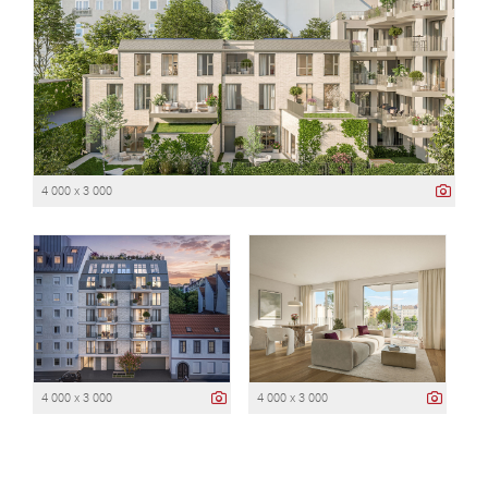
4 000 x 3 000
4 000 x 3 000
4 000 x 3 000