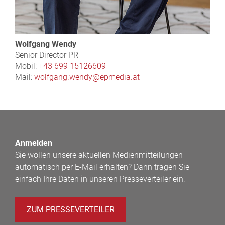
Wolfgang Wendy
Senior Director PR
Mobil:
+43 699 15126609
Mail:
wolfgang.wendy@epmedia.at
Anmelden
Sie wollen unsere aktuellen Medienmitteilungen
automatisch per E-Mail erhalten? Dann tragen Sie
einfach Ihre Daten in unseren Presseverteiler ein:
ZUM PRESSEVERTEILER