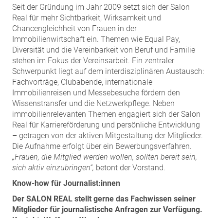
Seit der Gründung im Jahr 2009 setzt sich der Salon
Real für mehr Sichtbarkeit, Wirksamkeit und
Chancengleichheit von Frauen in der
Immobilienwirtschaft ein. Themen wie Equal Pay,
Diversität und die Vereinbarkeit von Beruf und Familie
stehen im Fokus der Vereinsarbeit. Ein zentraler
Schwerpunkt liegt auf dem interdisziplinären Austausch:
Fachvorträge, Clubabende, internationale
Immobilienreisen und Messebesuche fördern den
Wissenstransfer und die Netzwerkpflege. Neben
immobilienrelevanten Themen engagiert sich der Salon
Real für Karriereförderung und persönliche Entwicklung
– getragen von der aktiven Mitgestaltung der Mitglieder.
Die Aufnahme erfolgt über ein Bewerbungsverfahren.
„Frauen, die Mitglied werden wollen, sollten bereit sein,
sich aktiv einzubringen“,
betont der Vorstand.
Know-how für Journalist:innen
Der SALON REAL stellt gerne das Fachwissen seiner
Mitglieder für journalistische Anfragen zur Verfügung.