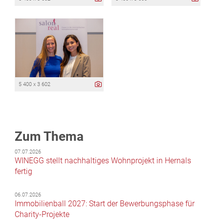
5 400 x 3 602
Zum Thema
07.07.2026
WINEGG stellt nachhaltiges Wohnprojekt in Hernals
fertig
06.07.2026
Immobilienball 2027: Start der Bewerbungsphase für
Charity-Projekte