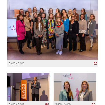
5 400 x 3 600
5 400 x 3 602
5 400 x 3 600