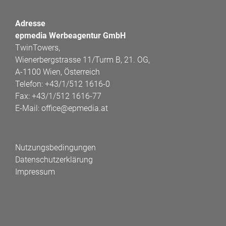
Adresse
epmedia Werbeagentur GmbH
TwinTowers,
Wienerbergstrasse 11/Turm B, 21. OG,
A-1100 Wien, Österreich
Telefon:
+43/1/512 1616-0
Fax:
+43/1/512 1616-77
E-Mail:
office@epmedia.at
Nutzungsbedingungen
Datenschutzerklärung
Impressum