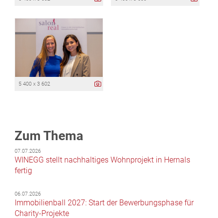
5 400 x 3 602
Zum Thema
07.07.2026
WINEGG stellt nachhaltiges Wohnprojekt in Hernals
fertig
06.07.2026
Immobilienball 2027: Start der Bewerbungsphase für
Charity-Projekte