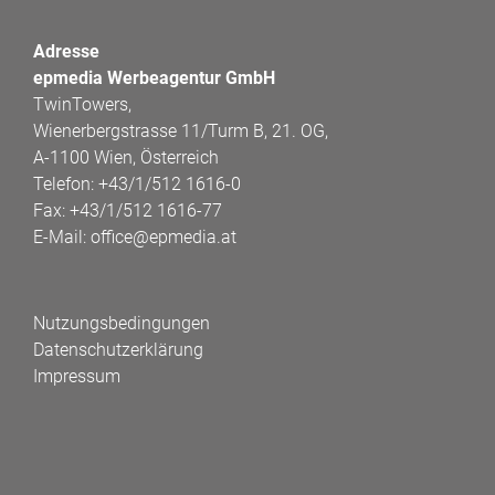
Adresse
epmedia Werbeagentur GmbH
TwinTowers,
Wienerbergstrasse 11/Turm B, 21. OG,
A-1100 Wien, Österreich
Telefon:
+43/1/512 1616-0
Fax:
+43/1/512 1616-77
E-Mail:
office@epmedia.at
Nutzungsbedingungen
Datenschutzerklärung
Impressum