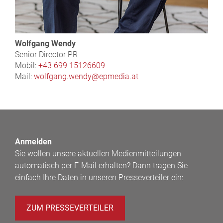
Wolfgang Wendy
Senior Director PR
Mobil:
+43 699 15126609
Mail:
wolfgang.wendy@epmedia.at
Anmelden
Sie wollen unsere aktuellen Medienmitteilungen
automatisch per E-Mail erhalten? Dann tragen Sie
einfach Ihre Daten in unseren Presseverteiler ein:
ZUM PRESSEVERTEILER