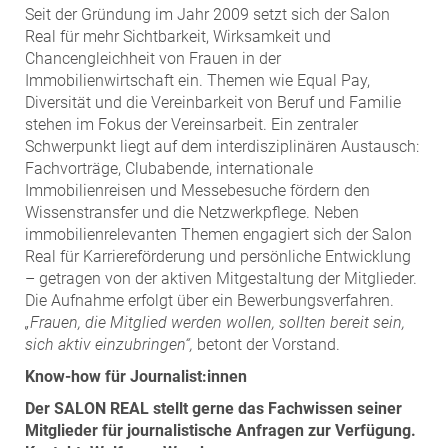
Seit der Gründung im Jahr 2009 setzt sich der Salon
Real für mehr Sichtbarkeit, Wirksamkeit und
Chancengleichheit von Frauen in der
Immobilienwirtschaft ein. Themen wie Equal Pay,
Diversität und die Vereinbarkeit von Beruf und Familie
stehen im Fokus der Vereinsarbeit. Ein zentraler
Schwerpunkt liegt auf dem interdisziplinären Austausch:
Fachvorträge, Clubabende, internationale
Immobilienreisen und Messebesuche fördern den
Wissenstransfer und die Netzwerkpflege. Neben
immobilienrelevanten Themen engagiert sich der Salon
Real für Karriereförderung und persönliche Entwicklung
– getragen von der aktiven Mitgestaltung der Mitglieder.
Die Aufnahme erfolgt über ein Bewerbungsverfahren.
„Frauen, die Mitglied werden wollen, sollten bereit sein,
sich aktiv einzubringen“,
betont der Vorstand.
Know-how für Journalist:innen
Der SALON REAL stellt gerne das Fachwissen seiner
Mitglieder für journalistische Anfragen zur Verfügung.