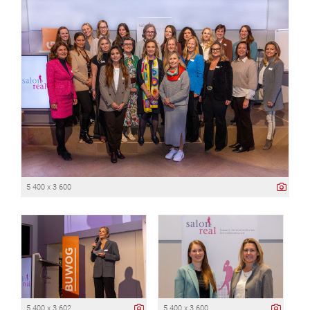
5 400 x 3 600
5 400 x 3 602
5 400 x 3 600