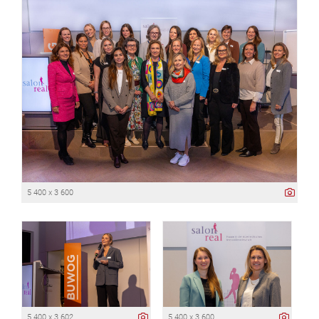
5 400 x 3 600
5 400 x 3 602
5 400 x 3 600