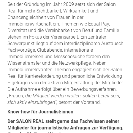
Seit der Gründung im Jahr 2009 setzt sich der Salon
Real für mehr Sichtbarkeit, Wirksamkeit und
Chancengleichheit von Frauen in der
Immobilienwirtschaft ein. Themen wie Equal Pay,
Diversität und die Vereinbarkeit von Beruf und Familie
stehen im Fokus der Vereinsarbeit. Ein zentraler
Schwerpunkt liegt auf dem interdisziplinären Austausch:
Fachvorträge, Clubabende, internationale
Immobilienreisen und Messebesuche fördern den
Wissenstransfer und die Netzwerkpflege. Neben
immobilienrelevanten Themen engagiert sich der Salon
Real für Karriereförderung und persönliche Entwicklung
– getragen von der aktiven Mitgestaltung der Mitglieder.
Die Aufnahme erfolgt über ein Bewerbungsverfahren.
„Frauen, die Mitglied werden wollen, sollten bereit sein,
sich aktiv einzubringen“,
betont der Vorstand.
Know-how für Journalist:innen
Der SALON REAL stellt gerne das Fachwissen seiner
Mitglieder für journalistische Anfragen zur Verfügung.