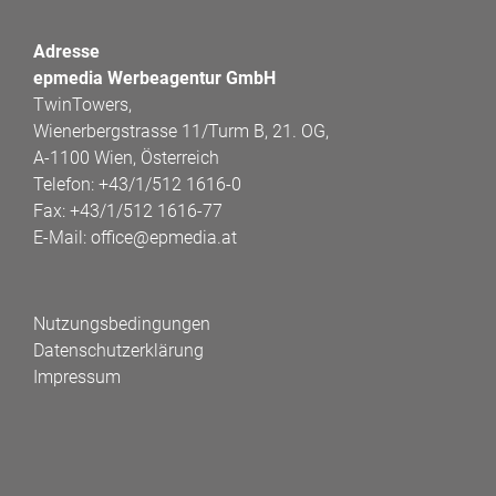
Adresse
epmedia Werbeagentur GmbH
TwinTowers,
Wienerbergstrasse 11/Turm B, 21. OG,
A-1100 Wien, Österreich
Telefon:
+43/1/512 1616-0
Fax:
+43/1/512 1616-77
E-Mail:
office@epmedia.at
Nutzungsbedingungen
Datenschutzerklärung
Impressum