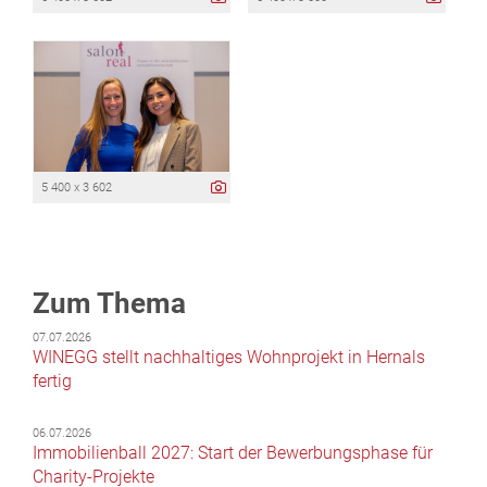
5 400 x 3 602
Zum Thema
07.07.2026
WINEGG stellt nachhaltiges Wohnprojekt in Hernals
fertig
06.07.2026
Immobilienball 2027: Start der Bewerbungsphase für
Charity-Projekte