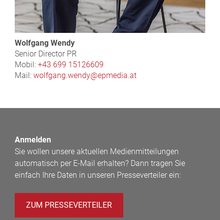
Wolfgang Wendy
Senior Director PR
Mobil:
+43 699 15126609
Mail:
wolfgang.wendy@epmedia.at
Anmelden
Sie wollen unsere aktuellen Medienmitteilungen
automatisch per E-Mail erhalten? Dann tragen Sie
einfach Ihre Daten in unseren Presseverteiler ein:
ZUM PRESSEVERTEILER