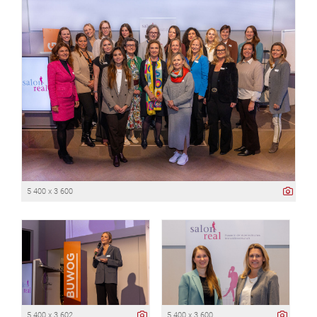
5 400 x 3 600
5 400 x 3 602
5 400 x 3 600