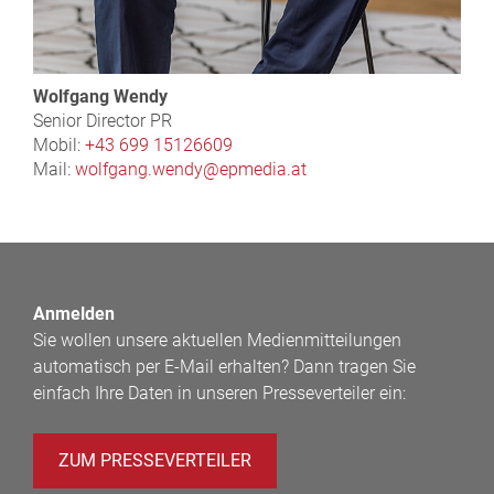
Wolfgang Wendy
Senior Director PR
Mobil:
+43 699 15126609
Mail:
wolfgang.wendy@epmedia.at
Anmelden
Sie wollen unsere aktuellen Medienmitteilungen
automatisch per E-Mail erhalten? Dann tragen Sie
einfach Ihre Daten in unseren Presseverteiler ein:
ZUM PRESSEVERTEILER