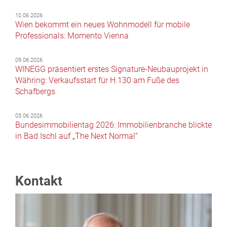
10.06.2026
Wien bekommt ein neues Wohnmodell für mobile
Professionals: Momento Vienna
09.06.2026
WINEGG präsentiert erstes Signature-Neubauprojekt in
Währing: Verkaufsstart für H.130 am Fuße des
Schafbergs
03.06.2026
Bundesimmobilientag 2026: Immobilienbranche blickte
in Bad Ischl auf „The Next Normal“
Kontakt