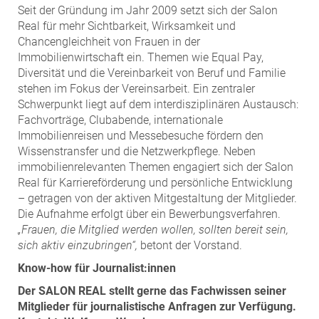
Seit der Gründung im Jahr 2009 setzt sich der Salon
Real für mehr Sichtbarkeit, Wirksamkeit und
Chancengleichheit von Frauen in der
Immobilienwirtschaft ein. Themen wie Equal Pay,
Diversität und die Vereinbarkeit von Beruf und Familie
stehen im Fokus der Vereinsarbeit. Ein zentraler
Schwerpunkt liegt auf dem interdisziplinären Austausch:
Fachvorträge, Clubabende, internationale
Immobilienreisen und Messebesuche fördern den
Wissenstransfer und die Netzwerkpflege. Neben
immobilienrelevanten Themen engagiert sich der Salon
Real für Karriereförderung und persönliche Entwicklung
– getragen von der aktiven Mitgestaltung der Mitglieder.
Die Aufnahme erfolgt über ein Bewerbungsverfahren.
„Frauen, die Mitglied werden wollen, sollten bereit sein,
sich aktiv einzubringen“,
betont der Vorstand.
Know-how für Journalist:innen
Der SALON REAL stellt gerne das Fachwissen seiner
Mitglieder für journalistische Anfragen zur Verfügung.