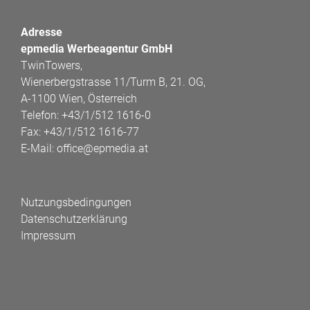
Adresse
epmedia Werbeagentur GmbH
TwinTowers,
Wienerbergstrasse 11/Turm B, 21. OG,
A-1100 Wien, Österreich
Telefon:
+43/1/512 1616-0
Fax:
+43/1/512 1616-77
E-Mail:
office@epmedia.at
Nutzungsbedingungen
Datenschutzerklärung
Impressum