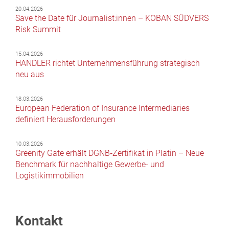
20.04.2026
Save the Date für Journalist:innen – KOBAN SÜDVERS
Risk Summit
15.04.2026
HANDLER richtet Unternehmensführung strategisch
neu aus
18.03.2026
European Federation of Insurance Intermediaries
definiert Herausforderungen
10.03.2026
Greenity Gate erhält DGNB‑Zertifikat in Platin – Neue
Benchmark für nachhaltige Gewerbe- und
Logistikimmobilien
Kontakt