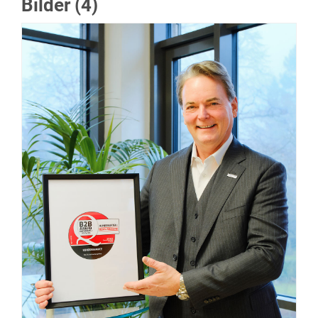
Bilder (4)