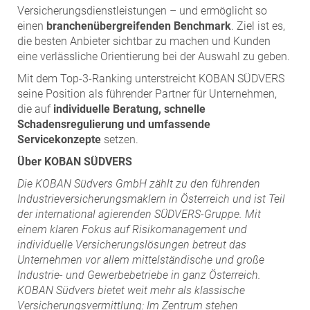
Versicherungsdienstleistungen – und ermöglicht so
einen
branchenübergreifenden Benchmark
. Ziel ist es,
die besten Anbieter sichtbar zu machen und Kunden
eine verlässliche Orientierung bei der Auswahl zu geben.
Mit dem Top-3-Ranking unterstreicht KOBAN SÜDVERS
seine Position als führender Partner für Unternehmen,
die auf
individuelle Beratung, schnelle
Schadensregulierung und umfassende
Servicekonzepte
setzen.
Über KOBAN SÜDVERS
Die KOBAN Südvers GmbH zählt zu den führenden
Industrieversicherungsmaklern in Österreich und ist Teil
der international agierenden SÜDVERS-Gruppe. Mit
einem klaren Fokus auf Risikomanagement und
individuelle Versicherungslösungen betreut das
Unternehmen vor allem mittelständische und große
Industrie- und Gewerbebetriebe in ganz Österreich.
KOBAN Südvers bietet weit mehr als klassische
Versicherungsvermittlung: Im Zentrum stehen