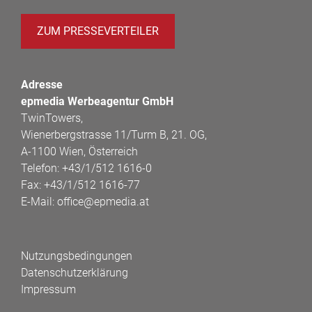
ZUM PRESSEVERTEILER
Adresse
epmedia Werbeagentur GmbH
TwinTowers,
Wienerbergstrasse 11/Turm B, 21. OG,
A-1100 Wien, Österreich
Telefon:
+43/1/512 1616-0
Fax:
+43/1/512 1616-77
E-Mail:
office@epmedia.at
Nutzungsbedingungen
Datenschutzerklärung
Impressum