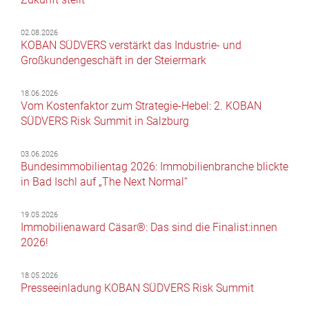
02.08.2026
KOBAN SÜDVERS verstärkt das Industrie- und
Großkundengeschäft in der Steiermark
18.06.2026
Vom Kostenfaktor zum Strategie-Hebel: 2. KOBAN
SÜDVERS Risk Summit in Salzburg
03.06.2026
Bundesimmobilientag 2026: Immobilienbranche blickte
in Bad Ischl auf „The Next Normal“
19.05.2026
Immobilienaward Cäsar®: Das sind die Finalist:innen
2026!
18.05.2026
Presseeinladung KOBAN SÜDVERS Risk Summit