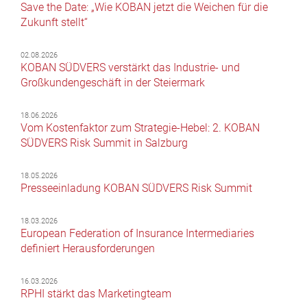
Save the Date: „Wie KOBAN jetzt die Weichen für die
Zukunft stellt“
02.08.2026
KOBAN SÜDVERS verstärkt das Industrie- und
Großkundengeschäft in der Steiermark
18.06.2026
Vom Kostenfaktor zum Strategie-Hebel: 2. KOBAN
SÜDVERS Risk Summit in Salzburg
18.05.2026
Presseeinladung KOBAN SÜDVERS Risk Summit
18.03.2026
European Federation of Insurance Intermediaries
definiert Herausforderungen
16.03.2026
RPHI stärkt das Marketingteam