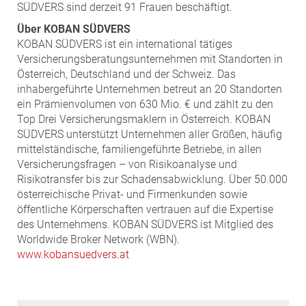
SÜDVERS sind derzeit 91 Frauen beschäftigt.
Über KOBAN SÜDVERS
KOBAN SÜDVERS ist ein international tätiges
Versicherungsberatungsunternehmen mit Standorten in
Österreich, Deutschland und der Schweiz. Das
inhabergeführte Unternehmen betreut an 20 Standorten
ein Prämienvolumen von 630 Mio. € und zählt zu den
Top Drei Versicherungsmaklern in Österreich. KOBAN
SÜDVERS unterstützt Unternehmen aller Größen, häufig
mittelständische, familiengeführte Betriebe, in allen
Versicherungsfragen – von Risikoanalyse und
Risikotransfer bis zur Schadensabwicklung. Über 50.000
österreichische Privat- und Firmenkunden sowie
öffentliche Körperschaften vertrauen auf die Expertise
des Unternehmens. KOBAN SÜDVERS ist Mitglied des
Worldwide Broker Network (WBN).
www.kobansuedvers.at