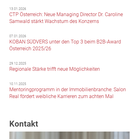
13.01.2026
CTP Österreich: Neue Managing Director Dr. Caroline
Samwald stärkt Wachstum des Konzerns
07.01.2026
KOBAN SÜDVERS unter den Top 3 beim B2B-Award
Österreich 2025/26
29.12.2025
Regionale Stärke trifft neue Möglichkeiten
10.11.2025
Mentoringprogramm in der Immobilienbranche: Salon
Real fördert weibliche Karrieren zum achten Mal
Kontakt