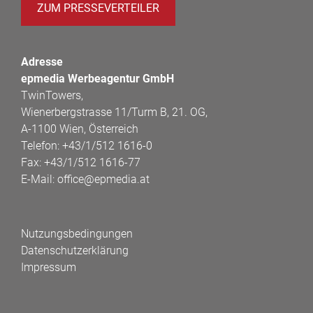
ZUM PRESSEVERTEILER
Adresse
epmedia Werbeagentur GmbH
TwinTowers,
Wienerbergstrasse 11/Turm B, 21. OG,
A-1100 Wien, Österreich
Telefon:
+43/1/512 1616-0
Fax:
+43/1/512 1616-77
E-Mail:
office@epmedia.at
Nutzungsbedingungen
Datenschutzerklärung
Impressum