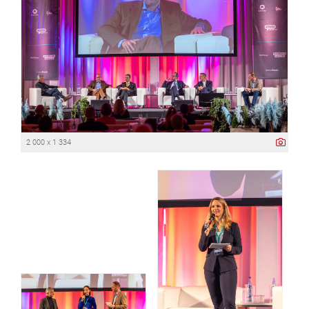
2 000 x 1 334