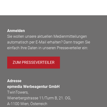
Anmelden
Sie wollen unsere aktuellen Medienmitteilungen
automatisch per E-Mail erhalten? Dann tragen Sie
einfach Ihre Daten in unseren Presseverteiler ein:
ZUM PRESSEVERTEILER
Adresse
epmedia Werbeagentur GmbH
TwinTowers,
Wienerbergstrasse 11/Turm B, 21. OG,
A-1100 Wien, Österreich