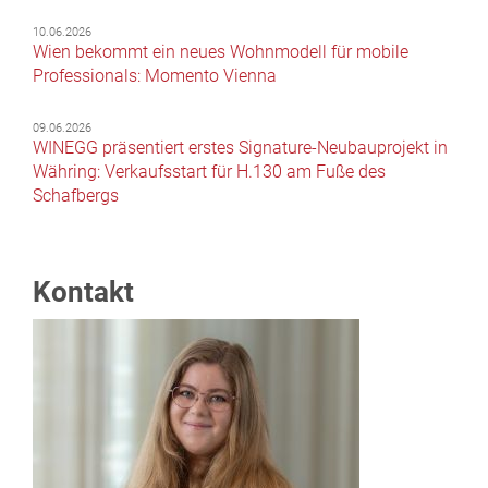
10.06.2026
Wien bekommt ein neues Wohnmodell für mobile
Professionals: Momento Vienna
09.06.2026
WINEGG präsentiert erstes Signature-Neubauprojekt in
Währing: Verkaufsstart für H.130 am Fuße des
Schafbergs
Kontakt