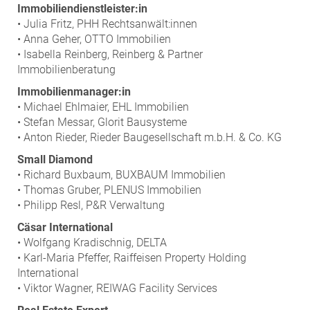
Immobiliendienstleister:in
• Julia Fritz, PHH Rechtsanwält:innen
• Anna Geher, OTTO Immobilien
• Isabella Reinberg, Reinberg & Partner
Immobilienberatung
Immobilienmanager:in
• Michael Ehlmaier, EHL Immobilien
• Stefan Messar, Glorit Bausysteme
• Anton Rieder, Rieder Baugesellschaft m.b.H. & Co. KG
Small Diamond
• Richard Buxbaum, BUXBAUM Immobilien
• Thomas Gruber, PLENUS Immobilien
• Philipp Resl, P&R Verwaltung
Cäsar International
• Wolfgang Kradischnig, DELTA
• Karl-Maria Pfeffer, Raiffeisen Property Holding
International
• Viktor Wagner, REIWAG Facility Services