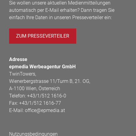
Sie wollen unsere aktuellen Medienmitteilungen
automatisch per E-Mail erhalten? Dann tragen Sie
einfach Ihre Daten in unseren Presseverteiler ein:
ZUM PRESSEVERTEILER
Adresse
epmedia Werbeagentur GmbH
TwinTowers,
Wienerbergstrasse 11/Turm B, 21. OG,
A-1100 Wien, Österreich
Telefon:
+43/1/512 1616-0
Fax:
+43/1/512 1616-77
E-Mail:
office@epmedia.at
Nutzungsbedingungen