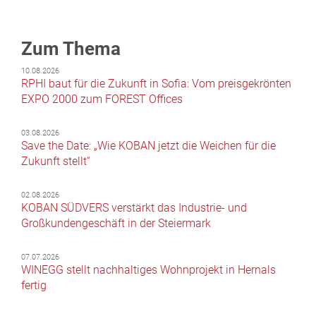
Zum Thema
10.08.2026
RPHI baut für die Zukunft in Sofia: Vom preisgekrönten
EXPO 2000 zum FOREST Offices
03.08.2026
Save the Date: „Wie KOBAN jetzt die Weichen für die
Zukunft stellt“
02.08.2026
KOBAN SÜDVERS verstärkt das Industrie- und
Großkundengeschäft in der Steiermark
07.07.2026
WINEGG stellt nachhaltiges Wohnprojekt in Hernals
fertig