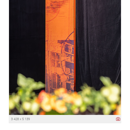
3 428 x 5 139