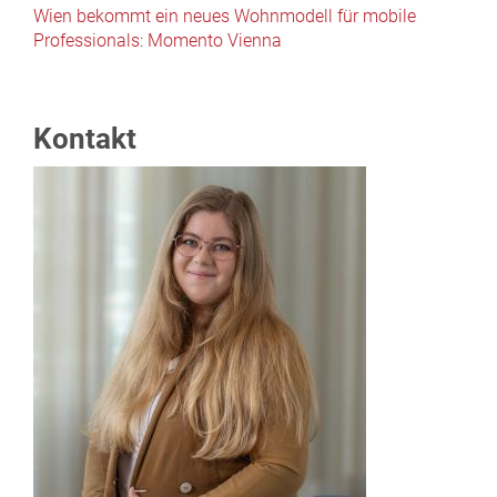
Wien bekommt ein neues Wohnmodell für mobile
Professionals: Momento Vienna
Kontakt