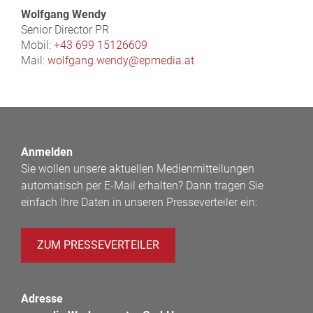
Wolfgang Wendy
Senior Director PR
Mobil:
+43 699 15126609
Mail:
wolfgang.wendy@epmedia.at
Anmelden
Sie wollen unsere aktuellen Medienmitteilungen
automatisch per E-Mail erhalten? Dann tragen Sie
einfach Ihre Daten in unseren Presseverteiler ein:
ZUM PRESSEVERTEILER
Adresse