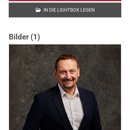
IN DIE LIGHTBOX LEGEN
Bilder (1)