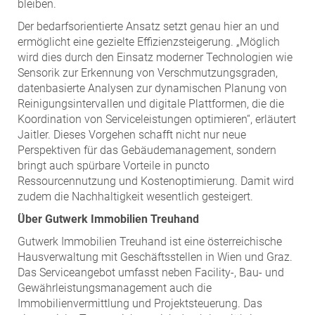
bleiben.
Der bedarfsorientierte Ansatz setzt genau hier an und
ermöglicht eine gezielte Effizienzsteigerung. „Möglich
wird dies durch den Einsatz moderner Technologien wie
Sensorik zur Erkennung von Verschmutzungsgraden,
datenbasierte Analysen zur dynamischen Planung von
Reinigungsintervallen und digitale Plattformen, die die
Koordination von Serviceleistungen optimieren“, erläutert
Jaitler. Dieses Vorgehen schafft nicht nur neue
Perspektiven für das Gebäudemanagement, sondern
bringt auch spürbare Vorteile in puncto
Ressourcennutzung und Kostenoptimierung. Damit wird
zudem die Nachhaltigkeit wesentlich gesteigert.
Über Gutwerk Immobilien Treuhand
Gutwerk Immobilien Treuhand ist eine österreichische
Hausverwaltung mit Geschäftsstellen in Wien und Graz.
Das Serviceangebot umfasst neben Facility-, Bau- und
Gewährleistungsmanagement auch die
Immobilienvermittlung und Projektsteuerung. Das