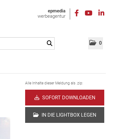
epmedia
werbeagentur
0
Alle Inhalte dieser Meldung als .zip:
SOFORT DOWNLOADEN
IN DIE LIGHTBOX LEGEN