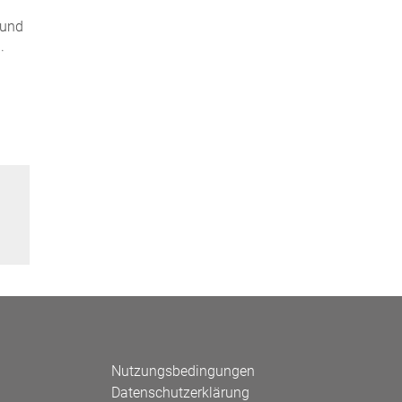
 und
.
Nutzungsbedingungen
Datenschutzerklärung