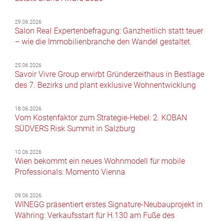
29.06.2026
Salon Real Expertenbefragung: Ganzheitlich statt teuer
– wie die Immobilienbranche den Wandel gestaltet.
25.06.2026
Savoir Vivre Group erwirbt Gründerzeithaus in Bestlage
des 7. Bezirks und plant exklusive Wohnentwicklung
18.06.2026
Vom Kostenfaktor zum Strategie-Hebel: 2. KOBAN
SÜDVERS Risk Summit in Salzburg
10.06.2026
Wien bekommt ein neues Wohnmodell für mobile
Professionals: Momento Vienna
09.06.2026
WINEGG präsentiert erstes Signature-Neubauprojekt in
Währing: Verkaufsstart für H.130 am Fuße des