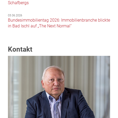
Schafbergs
03.06.2026
Bundesimmobilientag 2026: Immobilienbranche blickte
in Bad Ischl auf „The Next Normal“
Kontakt