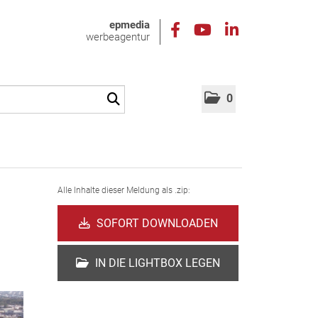
epmedia
werbeagentur
0
Alle Inhalte dieser Meldung als .zip:
SOFORT DOWNLOADEN
IN DIE LIGHTBOX LEGEN