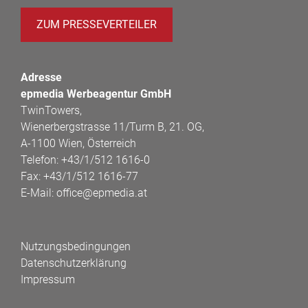
ZUM PRESSEVERTEILER
Adresse
epmedia Werbeagentur GmbH
TwinTowers,
Wienerbergstrasse 11/Turm B, 21. OG,
A-1100 Wien, Österreich
Telefon:
+43/1/512 1616-0
Fax:
+43/1/512 1616-77
E-Mail:
office@epmedia.at
Nutzungsbedingungen
Datenschutzerklärung
Impressum