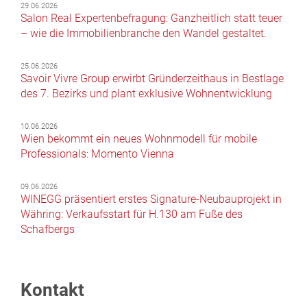
29.06.2026
Salon Real Expertenbefragung: Ganzheitlich statt teuer
– wie die Immobilienbranche den Wandel gestaltet.
25.06.2026
Savoir Vivre Group erwirbt Gründerzeithaus in Bestlage
des 7. Bezirks und plant exklusive Wohnentwicklung
10.06.2026
Wien bekommt ein neues Wohnmodell für mobile
Professionals: Momento Vienna
09.06.2026
WINEGG präsentiert erstes Signature-Neubauprojekt in
Währing: Verkaufsstart für H.130 am Fuße des
Schafbergs
Kontakt