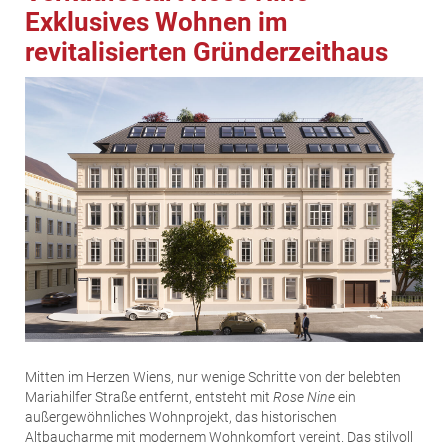
Exklusives Wohnen im
revitalisierten Gründerzeithaus
Mitten im Herzen Wiens, nur wenige Schritte von der belebten
Mariahilfer Straße entfernt, entsteht mit
Rose Nine
ein
außergewöhnliches Wohnprojekt, das historischen
Altbaucharme mit modernem Wohnkomfort vereint. Das stilvoll