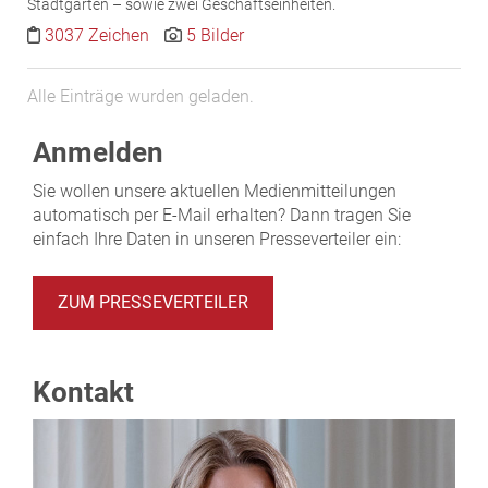
Stadtgärten – sowie zwei Geschäftseinheiten.
3037 Zeichen
5 Bilder
Alle Einträge wurden geladen.
Anmelden
Sie wollen unsere aktuellen Medienmitteilungen
automatisch per E-Mail erhalten? Dann tragen Sie
einfach Ihre Daten in unseren Presseverteiler ein:
ZUM PRESSEVERTEILER
Kontakt