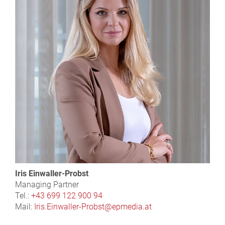
Iris Einwaller-Probst
Managing Partner
Tel.:
+43 699 122 900 94
Mail:
Iris.Einwaller-Probst@epmedia.at