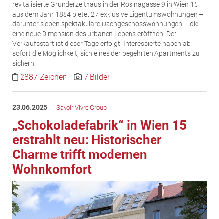
revitalisierte Gründerzeithaus in der Rosinagasse 9 in Wien 15
aus dem Jahr 1884 bietet 27 exklusive Eigentumswohnungen –
darunter sieben spektakuläre Dachgeschosswohnungen – die
eine neue Dimension des urbanen Lebens eröffnen. Der
Verkaufsstart ist dieser Tage erfolgt. Interessierte haben ab
sofort die Möglichkeit, sich eines der begehrten Apartments zu
sichern.
2887 Zeichen
7 Bilder
23.06.2025
Savoir Vivre Group
„Schokoladefabrik“ in Wien 15
erstrahlt neu: Historischer
Charme trifft modernen
Wohnkomfort